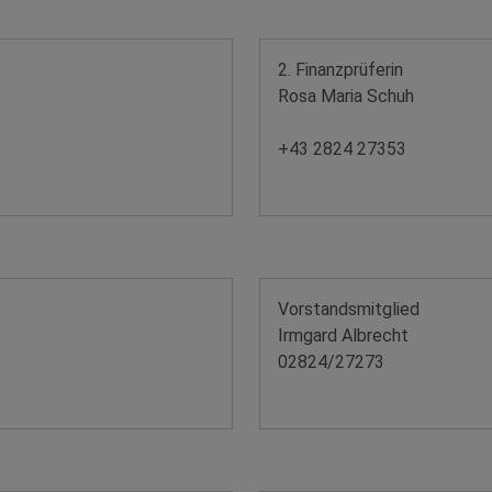
2. Finanzprüferin
Rosa Maria Schuh
+43 2824 27353
Vorstandsmitglied
Irmgard Albrecht
02824/27273