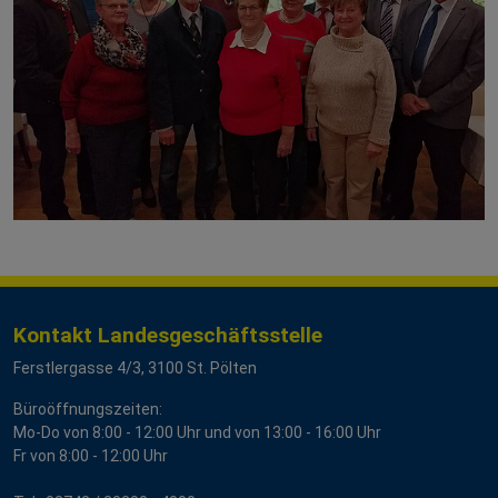
Kontakt Landesgeschäftsstelle
Ferstlergasse 4/3, 3100 St. Pölten
Büroöffnungszeiten:
Mo-Do von 8:00 - 12:00 Uhr und von 13:00 - 16:00 Uhr
Fr von 8:00 - 12:00 Uhr