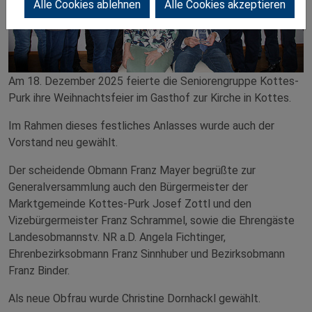
Alle Cookies ablehnen
Alle Cookies akzeptieren
Am 18. Dezember 2025 feierte die Seniorengruppe Kottes-
Purk ihre Weihnachtsfeier im Gasthof zur Kirche in Kottes.
Im Rahmen dieses festliches Anlasses wurde auch der
Vorstand neu gewählt.
Der scheidende Obmann Franz Mayer begrüßte zur
Generalversammlung auch den Bürgermeister der
Marktgemeinde Kottes-Purk Josef Zottl und den
Vizebürgermeister Franz Schrammel, sowie die Ehrengäste
Landesobmannstv. NR a.D. Angela Fichtinger,
Ehrenbezirksobmann Franz Sinnhuber und Bezirksobmann
Franz Binder.
Als neue Obfrau wurde Christine Dornhackl gewählt.