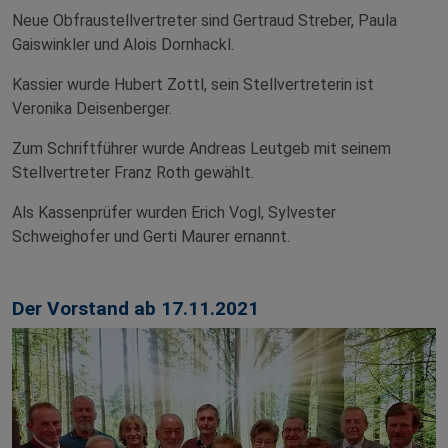
Neue Obfraustellvertreter sind Gertraud Streber, Paula
Gaiswinkler und Alois Dornhackl.
Kassier wurde Hubert Zottl, sein Stellvertreterin ist
Veronika Deisenberger.
Zum Schriftführer wurde Andreas Leutgeb mit seinem
Stellvertreter Franz Roth gewählt.
Als Kassenprüfer wurden Erich Vogl, Sylvester
Schweighofer und Gerti Maurer ernannt.
Der Vorstand ab 17.11.2021