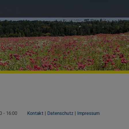
0 - 16:00
Kontakt
|
Datenschutz
|
Impressum