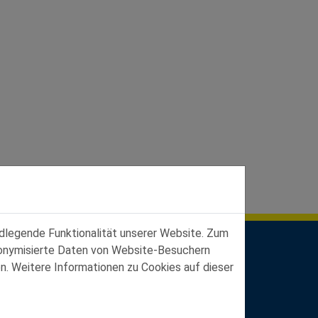
ndlegende Funktionalität unserer Website. Zum
udonymisierte Daten von Website-Besuchern
n. Weitere Informationen zu Cookies auf dieser